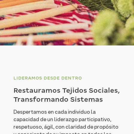
LIDERAMOS DESDE DENTRO
Restauramos Tejidos Sociales,
Transformando Sistemas
Despertamos en cada individuo la
capacidad de un liderazgo participativo,
respetuoso, ágil, con claridad de propósito