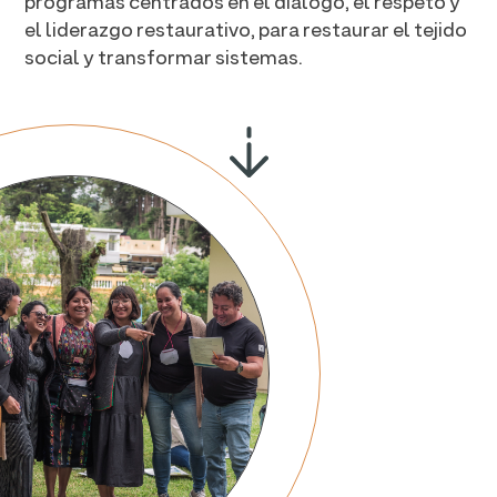
programas centrados en el diálogo, el respeto y
el liderazgo restaurativo, para restaurar el tejido
social y transformar sistemas.