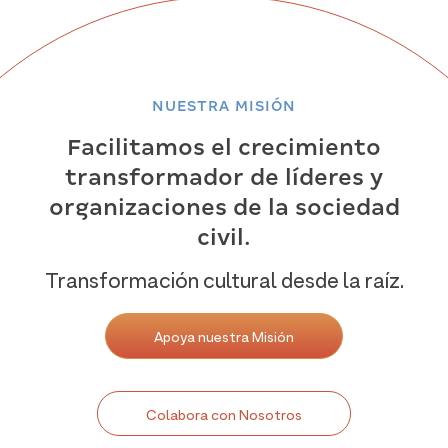
NUESTRA MISIÓN
Facilitamos el crecimiento
transformador de líderes y
organizaciones de la sociedad
civil.
Transformación cultural desde la raíz.
Apoya nuestra Misión
Colabora con Nosotros