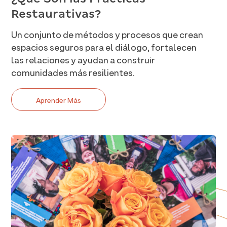
Restaurativas?
Un conjunto de métodos y procesos que crean
espacios seguros para el diálogo, fortalecen
las relaciones y ayudan a construir
comunidades más resilientes.
Aprender Más