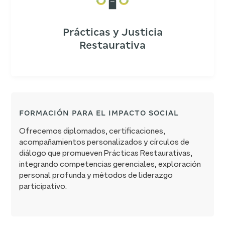
Prácticas y Justicia
Restaurativa
FORMACIÓN PARA EL IMPACTO SOCIAL
Ofrecemos diplomados, certificaciones,
acompañamientos personalizados y círculos de
diálogo que promueven Prácticas Restaurativas,
integrando competencias gerenciales, exploración
personal profunda y métodos de liderazgo
participativo.