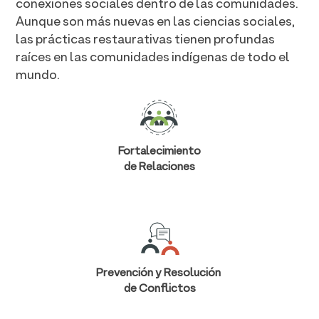
conexiones sociales dentro de las comunidades.
Aunque son más nuevas en las ciencias sociales,
las prácticas restaurativas tienen profundas
raíces en las comunidades indígenas de todo el
mundo.
Fortalecimiento
de Relaciones
Prevención y Resolución
de Conflictos