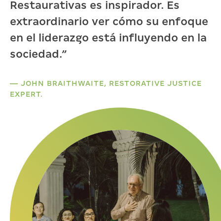
Restaurativas es inspirador. Es
extraordinario ver cómo su enfoque
en el liderazgo está influyendo en la
sociedad.”
— JOHN BRAITHWAITE, RESTORATIVE JUSTICE
EXPERT.