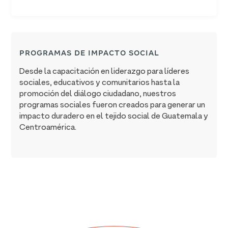
PROGRAMAS DE IMPACTO SOCIAL
Desde la capacitación en liderazgo para líderes
sociales, educativos y comunitarios hasta la
promoción del diálogo ciudadano, nuestros
programas sociales fueron creados para generar un
impacto duradero en el tejido social de Guatemala y
Centroamérica.