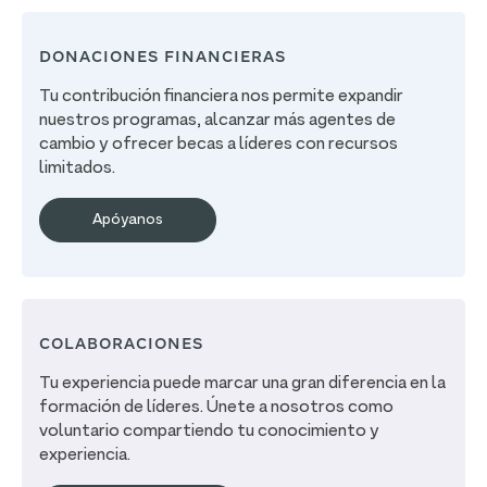
DONACIONES FINANCIERAS
Tu contribución financiera nos permite expandir
nuestros programas, alcanzar más agentes de
cambio y ofrecer becas a líderes con recursos
limitados.
Apóyanos
COLABORACIONES
Tu experiencia puede marcar una gran diferencia en la
formación de líderes. Únete a nosotros como
voluntario compartiendo tu conocimiento y
experiencia.