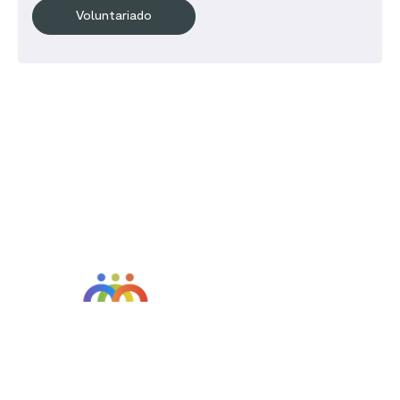
Voluntariado
SOBRE NOSOTROS