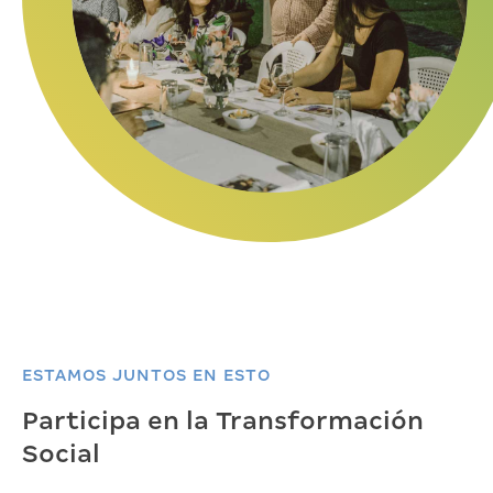
ESTAMOS JUNTOS EN ESTO
Participa en la Transformación
Social