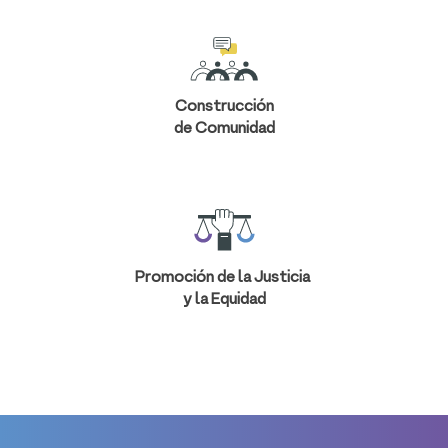
Construcción
de Comunidad
Promoción de la Justicia
y la Equidad