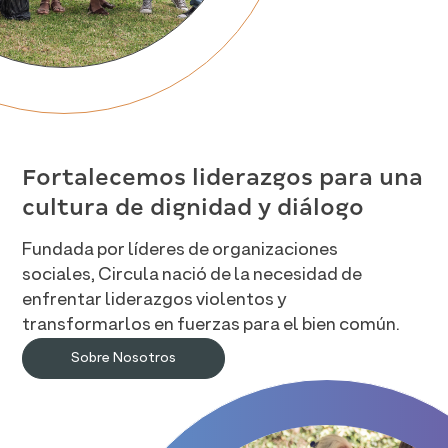
Fortalecemos liderazgos para una
cultura de dignidad y diálogo
Fundada por líderes de organizaciones
sociales, Circula nació de la necesidad de
enfrentar liderazgos violentos y
transformarlos en fuerzas para el bien común.
Sobre Nosotros