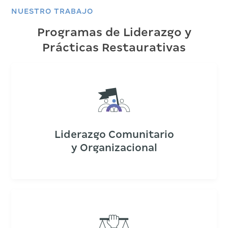
NUESTRO TRABAJO
Programas de Liderazgo y
Prácticas Restaurativas
Liderazgo Comunitario
y Organizacional