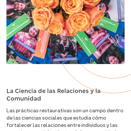
La Ciencia de las Relaciones y la
Comunidad
Las prácticas restaurativas son un campo dentro
de las ciencias sociales que estudia cómo
fortalecer las relaciones entre individuos y las