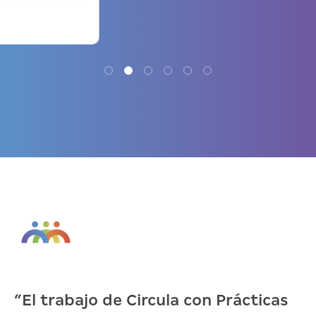
>
“El trabajo de Circula con Prácticas