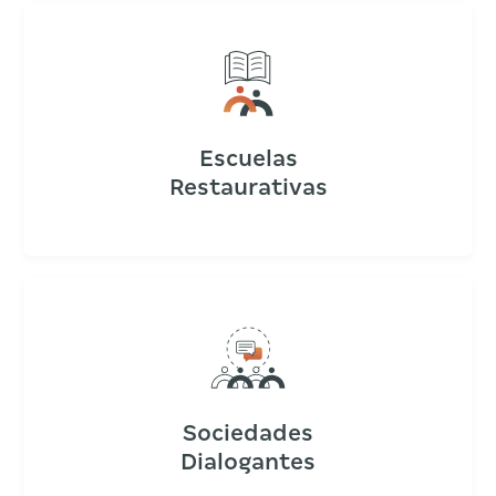
Escuelas
Restaurativas
Sociedades
Dialogantes