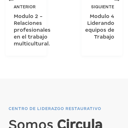
ANTERIOR
SIGUIENTE
Modulo 2 -
Modulo 4
Relaciones
Liderando
profesionales
equipos de
en el trabajo
Trabajo
multicultural.
CENTRO DE LIDERAZGO RESTAURATIVO
Somos
Circula