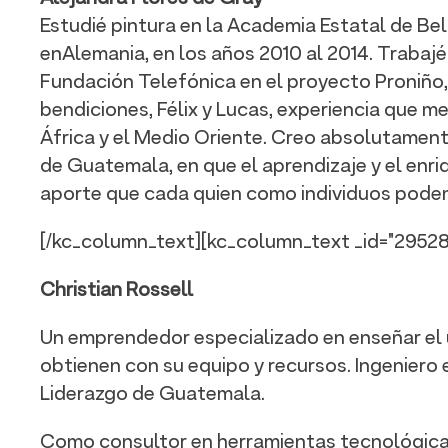
Estudié pintura en la Academia Estatal de Bel
enAlemania, en los años 2010 al 2014. Trabaj
Fundación Telefónica en el proyecto Proniño,
bendiciones, Félix y Lucas, experiencia que me
África y el Medio Oriente. Creo absolutamente
de Guatemala, en que el aprendizaje y el enri
aporte que cada quien como individuos podem
[/kc_column_text][kc_column_text _id="295289" css_
Christian Rossell
Un emprendedor especializado en enseñar el u
obtienen con su equipo y recursos. Ingeniero
Liderazgo de Guatemala.
Como consultor en herramientas tecnológica