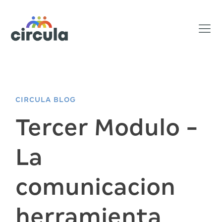
CIRCULA BLOG
Tercer Modulo -
La
comunicacion
herramienta