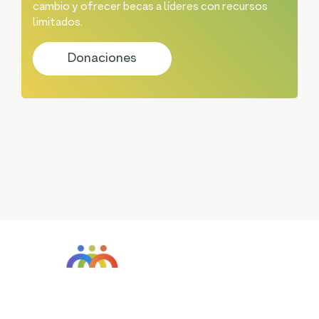
cambio y ofrecer becas a líderes con recursos
limitados.
Donaciones