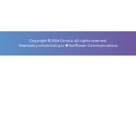
Copyright © 2024 Circula. All rights reserved.
Diseñado y construido por
✽ Sunflower Communications