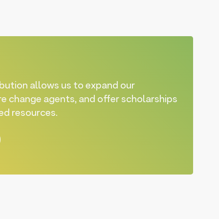
ibution allows us to expand our
e change agents, and offer scholarships
ted resources.