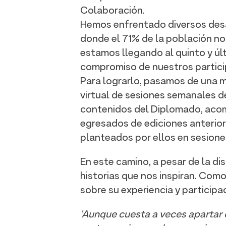
Colaboración.
Hemos enfrentado diversos desa
donde el 71% de la población no t
estamos llegando al quinto y úl
compromiso de nuestros partici
Para lograrlo, pasamos de una 
virtual de sesiones semanales d
contenidos del Diplomado, acomp
egresados de ediciones anterior
planteados por ellos en sesione
En este camino, a pesar de la di
historias que nos inspiran. Com
sobre su experiencia y participa
'Aunque cuesta a veces apartar e