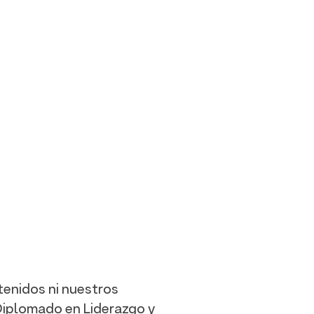
tenidos ni nuestros
Diplomado en Liderazgo y