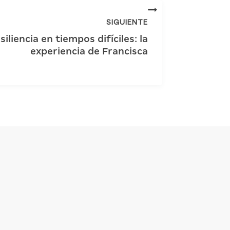
SIGUIENTE
siliencia en tiempos difíciles: la
experiencia de Francisca