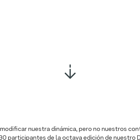
a modificar nuestra dinámica, pero no nuestros con
0 participantes de la octava edición de nuestro 