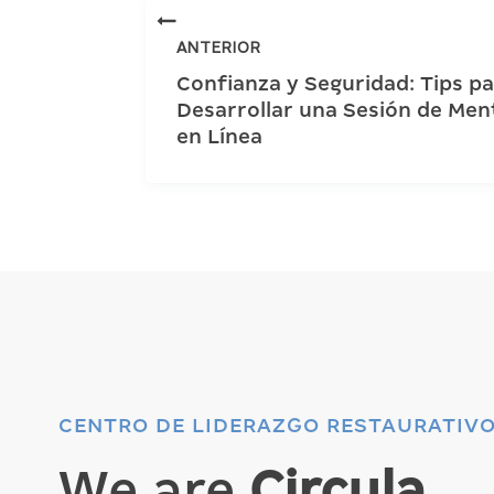
ANTERIOR
Confianza y Seguridad: Tips p
Desarrollar una Sesión de Men
en Línea
CENTRO DE LIDERAZGO RESTAURATIV
We are
Circula