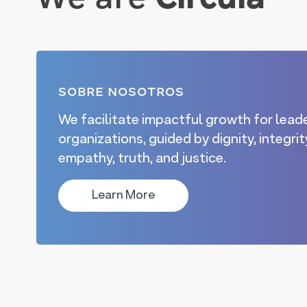
SOBRE NOSOTROS
We facilitate impactful growth for leade
organizations, guided by dignity, integrity
empathy, truth, and justice.
Learn More