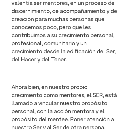
valentía ser mentores, en un proceso de
discernimiento, de acompañamiento y de
creación para muchas personas que
conocemos poco, pero que les
contribuimos a su crecimiento personal,
profesional, comunitario y un
crecimiento desde la edificación del Ser,
del Hacer y del Tener.
Ahora bien, en nuestro propio
crecimiento como mentores, el SER, está
llamado a vincular nuestro propósito
personal, con la acción mentora y el
propósito del mentee. Poner atención a
nuestro Ser y al Ser de otra persona,