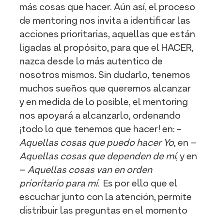
más cosas que hacer. Aún así, el proceso
de mentoring nos invita a identificar las
acciones prioritarias, aquellas que están
ligadas al propósito, para que el HACER,
nazca desde lo más autentico de
nosotros mismos. Sin dudarlo, tenemos
muchos sueños que queremos alcanzar
y en medida de lo posible, el mentoring
nos apoyará a alcanzarlo, ordenando
¡todo lo que tenemos que hacer! en: -
Aquellas cosas que puedo hacer Yo
, en –
Aquellas cosas que dependen de mí
, y en
–
Aquellas cosas van en orden
prioritario para mí
. Es por ello que el
escuchar junto con la atención, permite
distribuir las preguntas en el momento