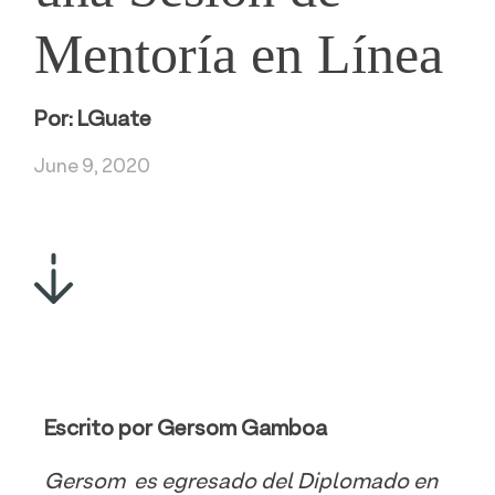
Mentoría en Línea
Por:
LGuate
June 9, 2020
Escrito por Gersom Gamboa
Gersom es egresado del Diplomado en