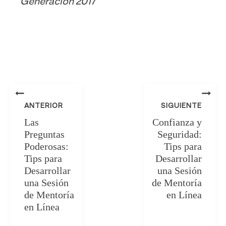
Generación 2017
ANTERIOR
SIGUIENTE
Las
Confianza y
Preguntas
Seguridad:
Poderosas:
Tips para
Tips para
Desarrollar
Desarrollar
una Sesión
una Sesión
de Mentoría
de Mentoría
en Línea
en Línea