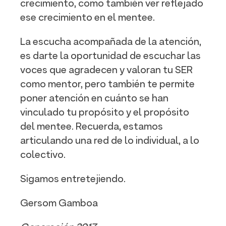
crecimiento, como también ver reflejado
ese crecimiento en el mentee.
La escucha acompañada de la atención,
es darte la oportunidad de escuchar las
voces que agradecen y valoran tu SER
como mentor, pero también te permite
poner atención en cuánto se han
vinculado tu propósito y el propósito
del mentee. Recuerda, estamos
articulando una red de lo individual, a lo
colectivo.
Sigamos entretejiendo.
Gersom Gamboa