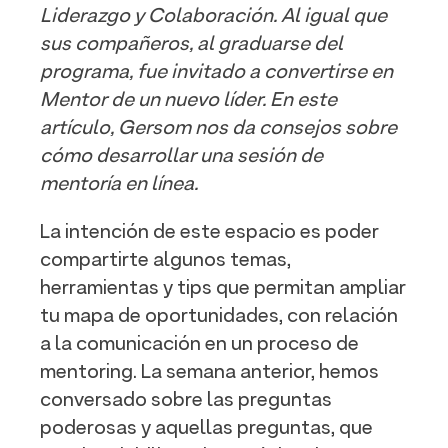
Liderazgo y Colaboración. Al igual que
sus compañeros, al graduarse del
programa, fue invitado a convertirse en
Mentor de un nuevo líder. En este
artículo, Gersom nos da consejos sobre
cómo desarrollar una sesión de
mentoría en línea.
La intención de este espacio es poder
compartirte algunos temas,
herramientas y tips que permitan ampliar
tu mapa de oportunidades, con relación
a la comunicación en un proceso de
mentoring. La semana anterior, hemos
conversado sobre las preguntas
poderosas y aquellas preguntas, que