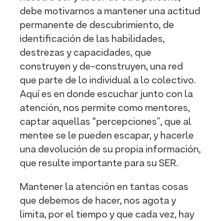
debe motivarnos a mantener una actitud
permanente de descubrimiento, de
identificación de las habilidades,
destrezas y capacidades, que
construyen y de-construyen, una red
que parte de lo individual a lo colectivo.
Aquí es en donde escuchar junto con la
atención, nos permite como mentores,
captar aquellas “percepciones”, que al
mentee se le pueden escapar, y hacerle
una devolución de su propia información,
que resulte importante para su SER.
Mantener la atención en tantas cosas
que debemos de hacer, nos agota y
limita, por el tiempo y que cada vez, hay