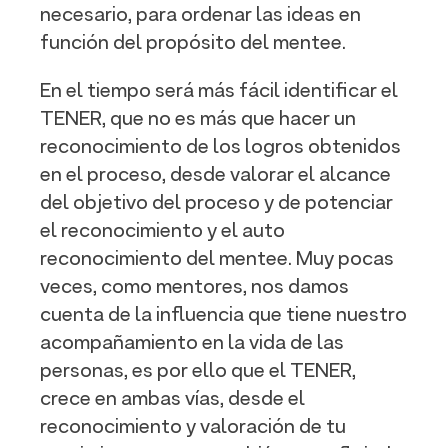
necesario, para ordenar las ideas en
función del propósito del mentee.
En el tiempo será más fácil identificar el
TENER, que no es más que hacer un
reconocimiento de los logros obtenidos
en el proceso, desde valorar el alcance
del objetivo del proceso y de potenciar
el reconocimiento y el auto
reconocimiento del mentee. Muy pocas
veces, como mentores, nos damos
cuenta de la influencia que tiene nuestro
acompañamiento en la vida de las
personas, es por ello que el TENER,
crece en ambas vías, desde el
reconocimiento y valoración de tu