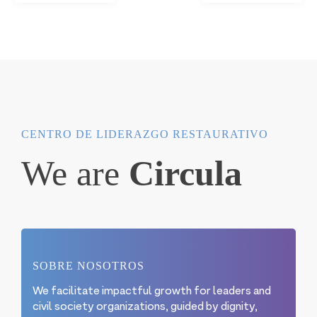
CENTRO DE LIDERAZGO RESTAURATIVO
We are
Circula
SOBRE NOSOTROS
We facilitate impactful growth for leaders and
civil society organizations, guided by dignity,