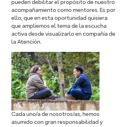
pueden debilitar el propósito de nuestro
acompañamiento como mentores. Es por
ello, que en esta oportunidad quisiera
que ampliemos el tema de la escucha
activa desde visualizarlo en compañía de
la Atención.
Cada uno/a de nosotros/as, hemos
asumido con gran responsabilidad y