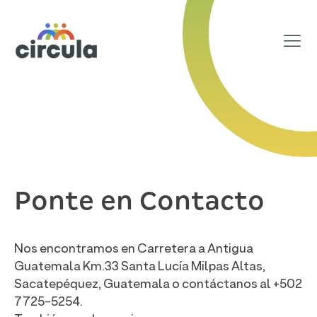
Ponte en Contacto
Nos encontramos en Carretera a Antigua
Guatemala Km.33 Santa Lucía Milpas Altas,
Sacatepéquez, Guatemala o contáctanos al +502
7725-5254.