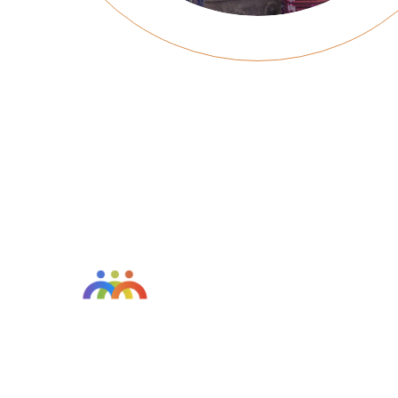
SOBRE NOSOTROS