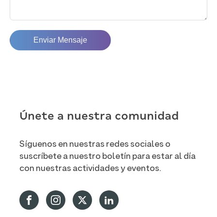
Enviar Mensaje
Únete a nuestra comunidad
Síguenos en nuestras redes sociales o
suscríbete a nuestro boletín para estar al día
con nuestras actividades y eventos.