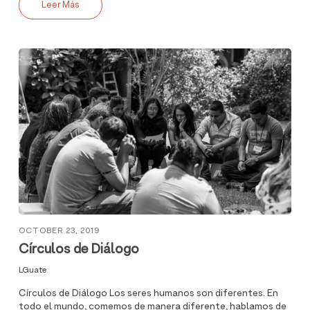
Leer Más
OCTOBER 23, 2019
Círculos de Diálogo
LGuate
Círculos de Diálogo Los seres humanos son diferentes. En
todo el mundo, comemos de manera diferente, hablamos de