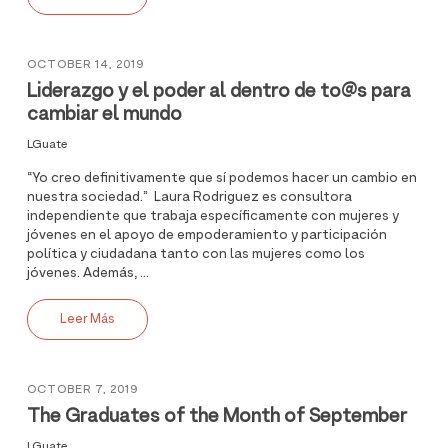
OCTOBER 14, 2019
Liderazgo y el poder al dentro de to@s para
cambiar el mundo
LGuate
“Yo creo definitivamente que sí podemos hacer un cambio en
nuestra sociedad.” Laura Rodriguez es consultora
independiente que trabaja específicamente con mujeres y
jóvenes en el apoyo de empoderamiento y participación
política y ciudadana tanto con las mujeres como los
jóvenes. Además, ...
Leer Más
OCTOBER 7, 2019
The Graduates of the Month of September
LGuate