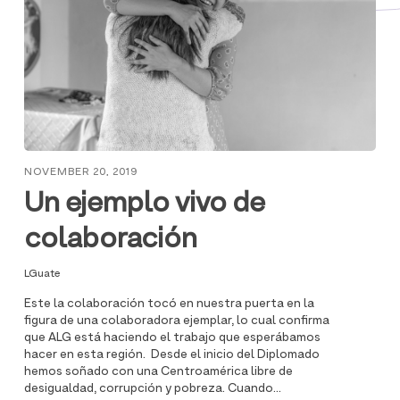
NOVEMBER 20, 2019
Un ejemplo vivo de
colaboración
LGuate
Este la colaboración tocó en nuestra puerta en la
figura de una colaboradora ejemplar, lo cual confirma
que ALG está haciendo el trabajo que esperábamos
hacer en esta región. Desde el inicio del Diplomado
hemos soñado con una Centroamérica libre de
desigualdad, corrupción y pobreza. Cuando...