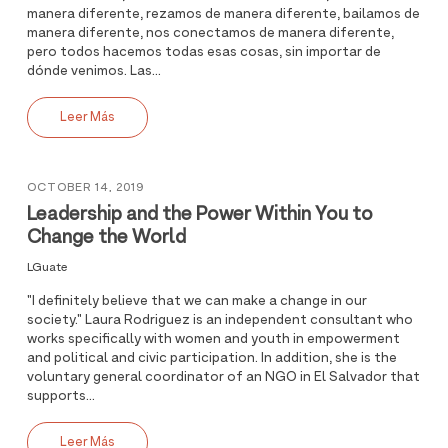
manera diferente, rezamos de manera diferente, bailamos de
manera diferente, nos conectamos de manera diferente,
pero todos hacemos todas esas cosas, sin importar de
dónde venimos. Las...
Leer Más
OCTOBER 14, 2019
Leadership and the Power Within You to
Change the World
LGuate
"I definitely believe that we can make a change in our
society." Laura Rodriguez is an independent consultant who
works specifically with women and youth in empowerment
and political and civic participation. In addition, she is the
voluntary general coordinator of an NGO in El Salvador that
supports...
Leer Más