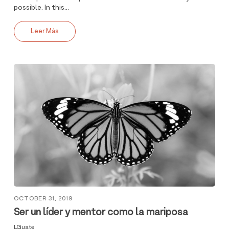
possible. In this...
Leer Más
OCTOBER 31, 2019
Ser un líder y mentor como la mariposa
LGuate