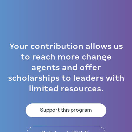
Your contribution allows us
to reach more change
agents and offer
scholarships to leaders with
limited resources.
Support this program