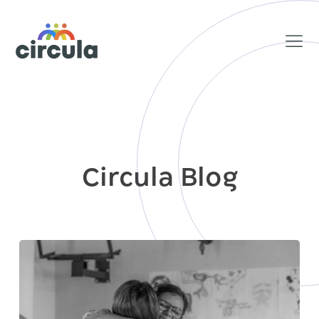
Circula Blog