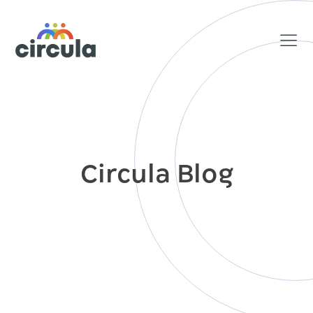
Circula Blog