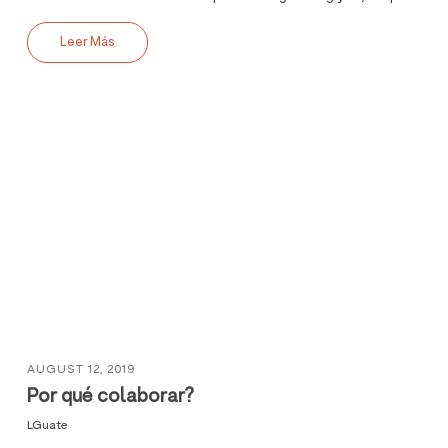
Leer Más
AUGUST 12, 2019
Por qué colaborar?
LGuate