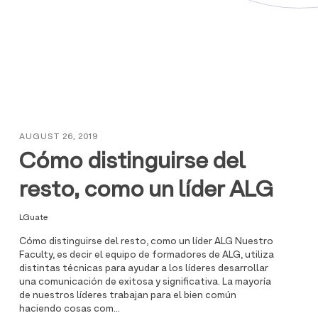
AUGUST 26, 2019
Cómo distinguirse del
resto, como un líder ALG
LGuate
Cómo distinguirse del resto, como un líder ALG Nuestro
Faculty, es decir el equipo de formadores de ALG, utiliza
distintas técnicas para ayudar a los líderes desarrollar
una comunicación de exitosa y significativa. La mayoría
de nuestros líderes trabajan para el bien común
haciendo cosas com...