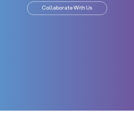
Collaborate With Us