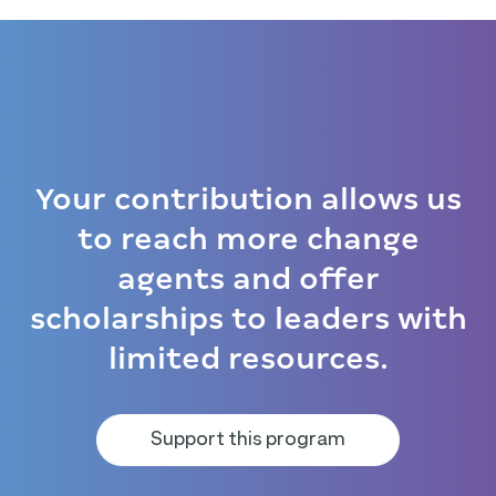
Your contribution allows us
to reach more change
agents and offer
scholarships to leaders with
limited resources.
Support this program