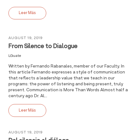
Leer Más
AUGUST 19, 2019
From Silence to Dialogue
LGuate
Written by Fernando Rabanales, member of our Faculty. In
this article Fernando expresses a style of communication
that reflects a leadership value that we teach in our
programs: the power of listening and being present, truly
present. Communication is More Than Words Almost half a
century ago Dr. Al...
Leer Más
AUGUST 19, 2019